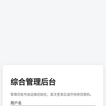
综合管理后台
管理员账号由运维初始化；首次登录后请尽快修改密码。
用户名