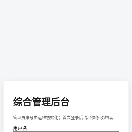
综合管理后台
管理员账号由运维初始化；首次登录后请尽快修改密码。
用户名